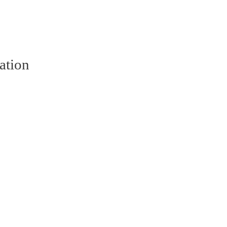
ation