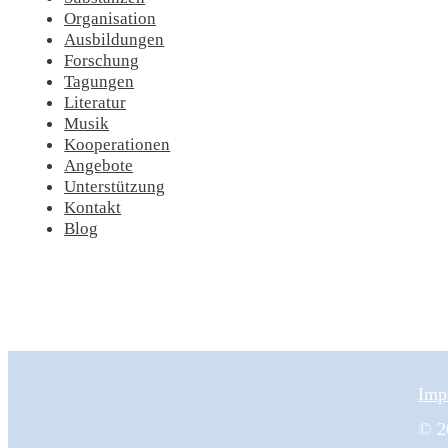
Organisation
Ausbildungen
Forschung
Tagungen
Literatur
Musik
Kooperationen
Angebote
Unterstützung
Kontakt
Blog
Imp
© 20