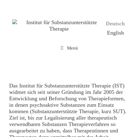
Zum
Inhalt
springen
Deutsch
English
Menü
Das Institut für Substanzunterstützte Therapie (IST)
widmet sich seit seiner Gründung im Jahr 2005 der
Entwicklung und Beforschung von Therapieformen,
in denen psychoaktive Substanzen zum Einsatz
kommen (Substanzunterstützte Therapie, kurz SUT).
Ziel ist, bis zur Legalisierung aller therapeutisch
verwendbaren Substanzen Therapieverfahren so
ausgearbeitet zu haben, dass Therapeutinnen und