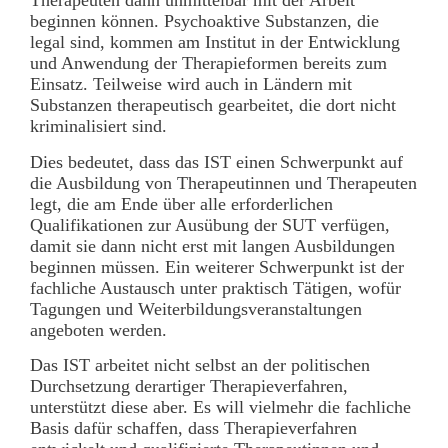
Therapeuten dann unmittelbar mit der Arbeit
beginnen können. Psychoaktive Substanzen, die
legal sind, kommen am Institut in der Entwicklung
und Anwendung der Therapieformen bereits zum
Einsatz. Teilweise wird auch in Ländern mit
Substanzen therapeutisch gearbeitet, die dort nicht
kriminalisiert sind.
Dies bedeutet, dass das IST einen Schwerpunkt auf
die Ausbildung von Therapeutinnen und Therapeuten
legt, die am Ende über alle erforderlichen
Qualifikationen zur Ausübung der SUT verfügen,
damit sie dann nicht erst mit langen Ausbildungen
beginnen müssen. Ein weiterer Schwerpunkt ist der
fachliche Austausch unter praktisch Tätigen, wofür
Tagungen und Weiterbildungsveranstaltungen
angeboten werden.
Das IST arbeitet nicht selbst an der politischen
Durchsetzung derartiger Therapieverfahren,
unterstützt diese aber. Es will vielmehr die fachliche
Basis dafür schaffen, dass Therapieverfahren